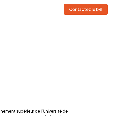
Contactez le bRI
gnement supérieur de l’Université de